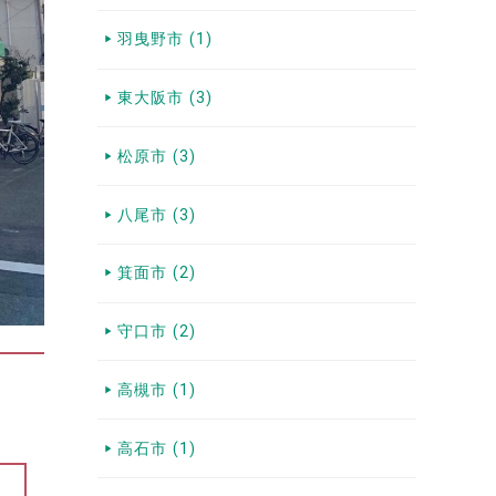
羽曳野市 (1)
東大阪市 (3)
松原市 (3)
八尾市 (3)
箕面市 (2)
守口市 (2)
高槻市 (1)
高石市 (1)