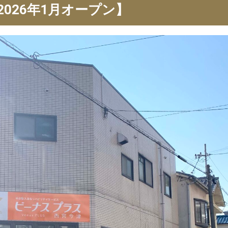
026年1月オープン】