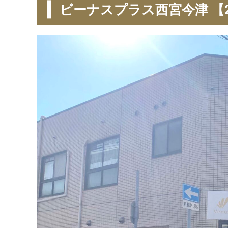
ビーナスプラス西宮今津 【2