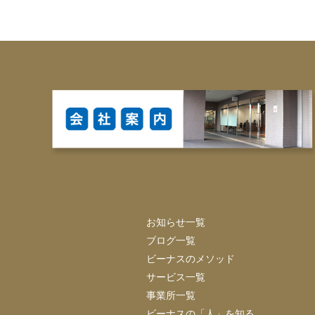
お知らせ一覧
ブログ一覧
ビーナスのメソッド
サービス一覧
事業所一覧
ビーナスの「人」を知る