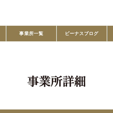
事業所一覧
ビーナスブログ