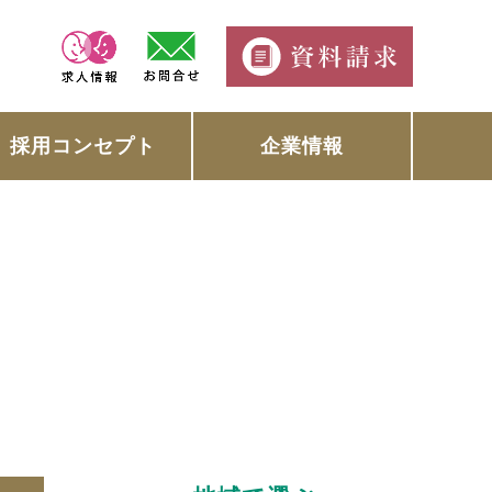
採用コンセプト
企業情報