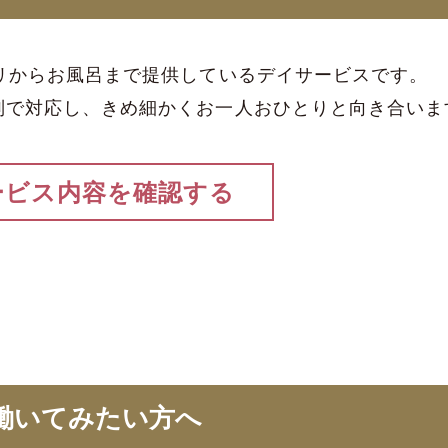
リからお風呂まで提供しているデイサービスです。
別で対応し、きめ細かくお一人おひとりと向き合いま
ービス内容を確認する
働いてみたい方へ