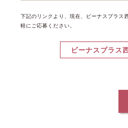
下記のリンクより、現在、ビーナスプラス
軽にご応募ください。
ビーナスプラス