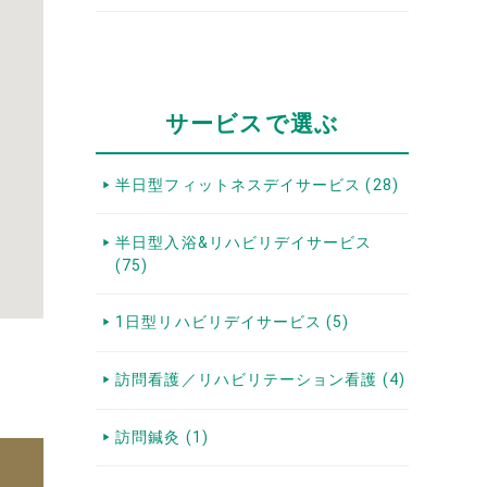
サービスで選ぶ
半日型フィットネスデイサービス (28)
半日型入浴&リハビリデイサービス
(75)
1日型リハビリデイサービス (5)
訪問看護／リハビリテーション看護 (4)
訪問鍼灸 (1)