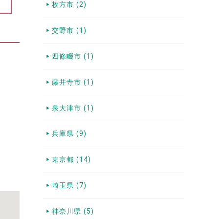
枚方市 (2)
交野市 (1)
四條畷市 (1)
藤井寺市 (1)
泉大津市 (1)
兵庫県 (9)
東京都 (14)
埼玉県 (7)
神奈川県 (5)