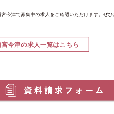
西宮今津で募集中の求人をご確認いただけます。ぜひ
西宮今津の求人一覧はこちら