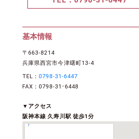
TEL：0798-31-6447
基本情報
〒663-8214
兵庫県西宮市今津曙町13-4
TEL：
0798-31-6447
FAX：0798-31ｰ6448
▼アクセス
阪神本線 久寿川駅 徒歩1分